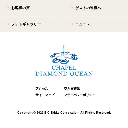
お客様の声
ゲストの皆様へ
フォトギャラリー
ニュース
アクセス
空き日確認
サイトマップ
プライバシーポリシー
Copyright © 2021 BIC Bridal Corporation. All Rights Reserved.