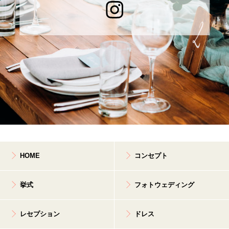
HOME
コンセプト
挙式
フォトウェディング
レセプション
ドレス