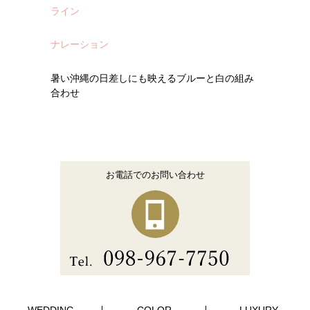
ライン
ナレーション
暑い沖縄の日差しにも映えるブルーと白の組み
合わせ
お電話でのお問い合わせ