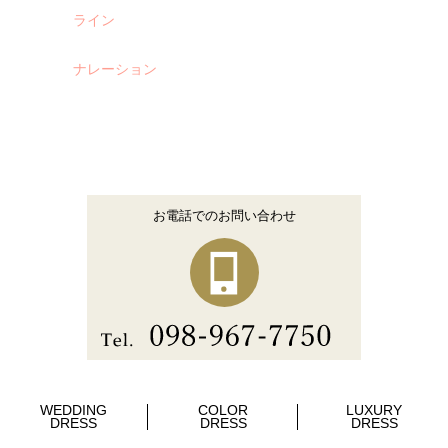
ライン
ナレーション
お電話でのお問い合わせ
WEDDING
COLOR
LUXURY
DRESS
DRESS
DRESS