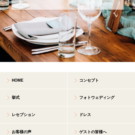
HOME
コンセプト
挙式
フォトウェディング
レセプション
ドレス
お客様の声
ゲストの皆様へ