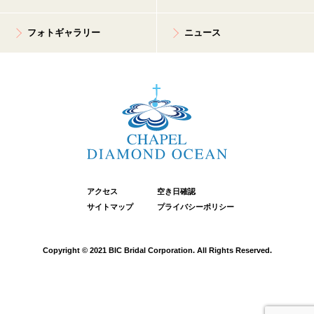
フォトギャラリー
ニュース
アクセス
空き日確認
サイトマップ
プライバシーポリシー
Copyright © 2021 BIC Bridal Corporation. All Rights Reserved.