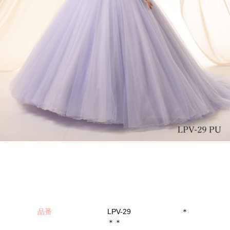
品番
LPV-29 ＊
＊＊