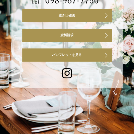
空き日確認
資料請求
パンフレットを見る