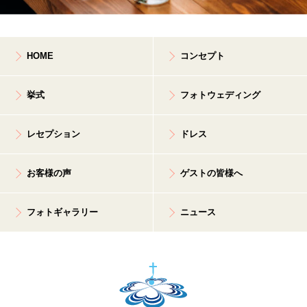
HOME
コンセプト
挙式
フォトウェディング
レセプション
ドレス
お客様の声
ゲストの皆様へ
フォトギャラリー
ニュース