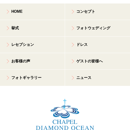
HOME
コンセプト
挙式
フォトウェディング
レセプション
ドレス
お客様の声
ゲストの皆様へ
フォトギャラリー
ニュース