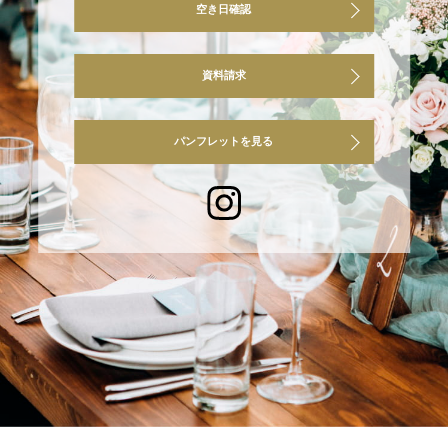
空き日確認
資料請求
パンフレットを見る