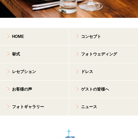
HOME
コンセプト
挙式
フォトウェディング
レセプション
ドレス
お客様の声
ゲストの皆様へ
フォトギャラリー
ニュース