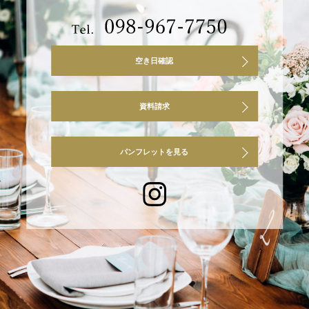
空き日確認
資料請求
パンフレットを見る