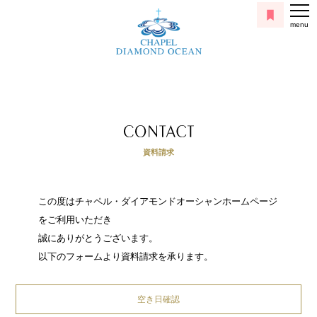
menu
資料請求
この度はチャペル・ダイアモンドオーシャンホームページ
をご利用いただき
誠にありがとうございます。
以下のフォームより資料請求を承ります。
空き日確認