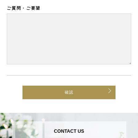
ご質問・ご要望
CONTACT US