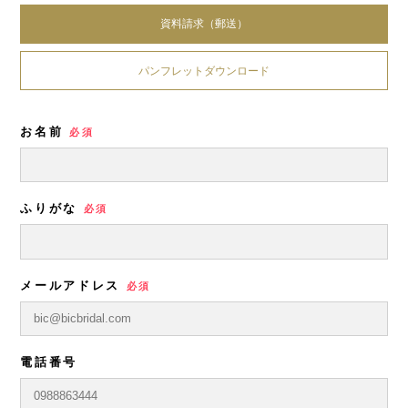
資料請求（郵送）
パンフレットダウンロード
お名前
必須
ふりがな
必須
メールアドレス
必須
電話番号