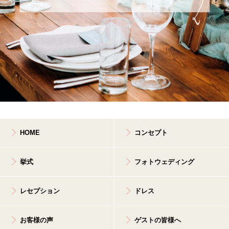
HOME
コンセプト
挙式
フォトウェディング
レセプション
ドレス
お客様の声
ゲストの皆様へ