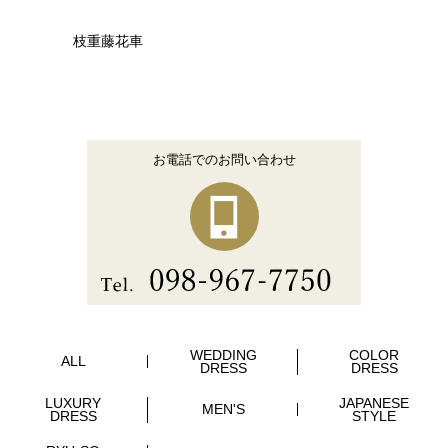
枝重藤花車
お電話でのお問い合わせ
WEDDING
COLOR
ALL
DRESS
DRESS
LUXURY
JAPANESE
MEN'S
DRESS
STYLE