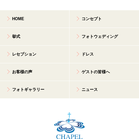
HOME
コンセプト
挙式
フォトウェディング
レセプション
ドレス
お客様の声
ゲストの皆様へ
フォトギャラリー
ニュース