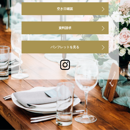
空き日確認
資料請求
パンフレットを見る