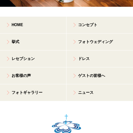
HOME
コンセプト
挙式
フォトウェディング
レセプション
ドレス
お客様の声
ゲストの皆様へ
フォトギャラリー
ニュース