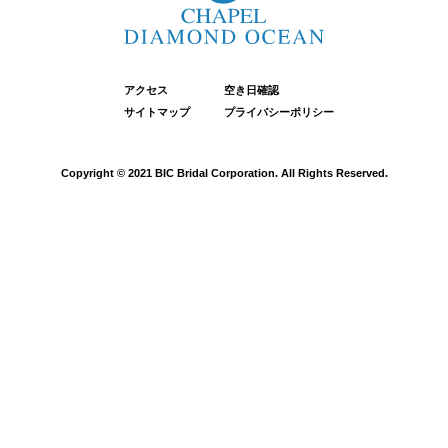
アクセス
空き日確認
サイトマップ
プライバシーポリシー
Copyright © 2021 BIC Bridal Corporation. All Rights Reserved.