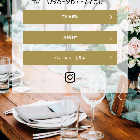
空き日確認
資料請求
パンフレットを見る