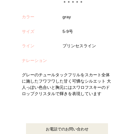
＊＊＊＊＊
カラー
gray
サイズ
5-9号
ライン
プリンセスライン
ナレーション
グレーのチュールタックフリルをスカート全体
に施したフワフワした甘く可憐なシルエット 大
人っぽい色合いと胸元にはスワロフスキーのド
ロップクリスタルで輝きを表現しています
お電話でのお問い合わせ