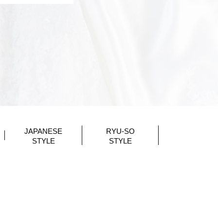
JAPANESE
RYU-SO
STYLE
STYLE