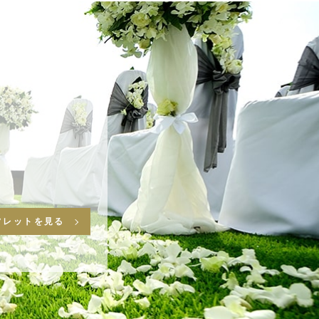
フレットを見る