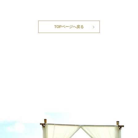
TOPページへ戻る