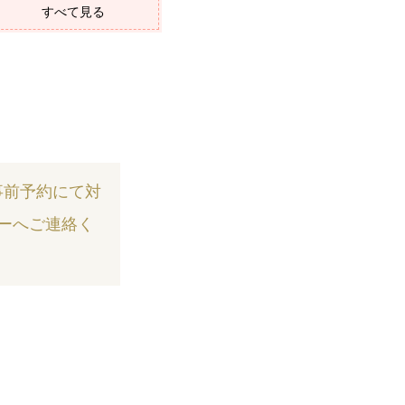
すべて見る
事前予約にて対
ターへご連絡く