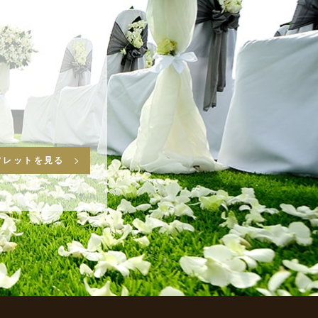
フレットを見る