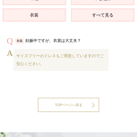
衣装
すべて見る
妊娠中ですが、衣裳は大丈夫？
衣装
サイズフリーのドレスもご用意していますのでご
安心ください。
TOPページへ戻る