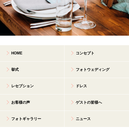
HOME
コンセプト
挙式
フォトウェディング
レセプション
ドレス
お客様の声
ゲストの皆様へ
フォトギャラリー
ニュース