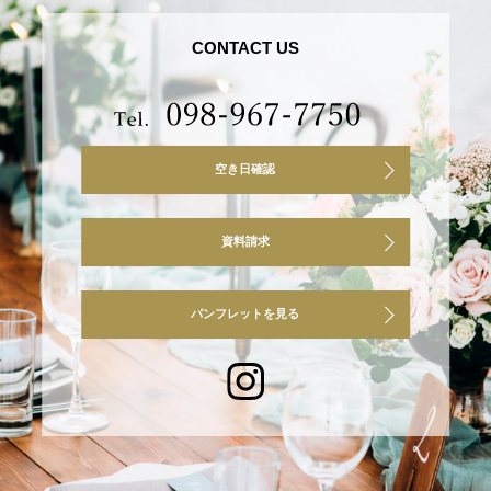
CONTACT US
空き日確認
資料請求
パンフレットを見る