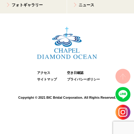
フォトギャラリー
ニュース
アクセス
空き日確認
サイトマップ
プライバシーポリシー
Copyright © 2021 BIC Bridal Corporation. All Rights Reserved.