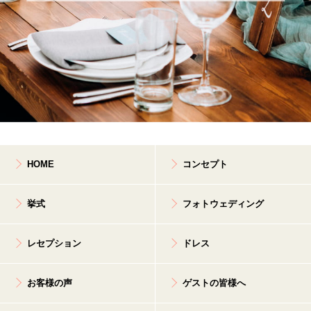
HOME
コンセプト
挙式
フォトウェディング
レセプション
ドレス
お客様の声
ゲストの皆様へ