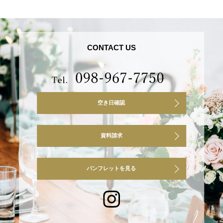
CONTACT US
空き日確認
資料請求
パンフレットを見る