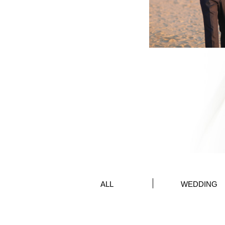
ALL
WEDDING