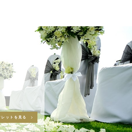
フレットを見る