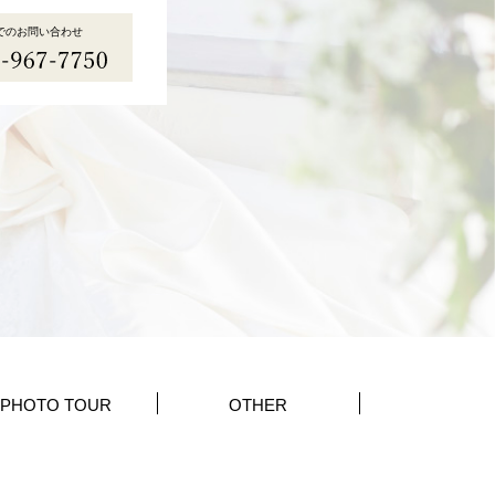
でのお問い合わせ
PHOTO TOUR
OTHER