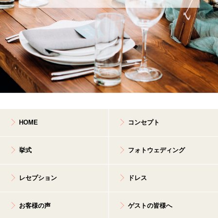
HOME
コンセプト
挙式
フォトウェディング
レセプション
ドレス
お客様の声
ゲストの皆様へ