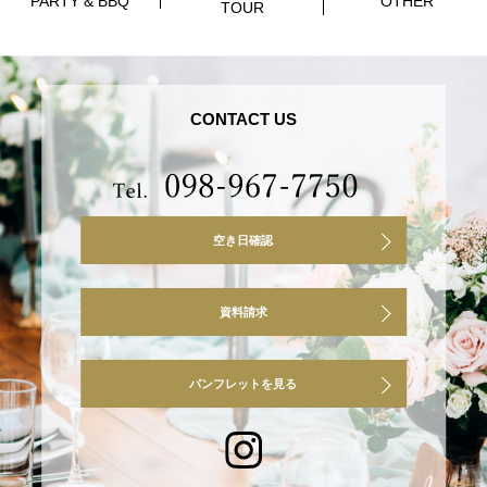
PARTY & BBQ
OTHER
TOUR
CONTACT US
空き日確認
資料請求
パンフレットを見る