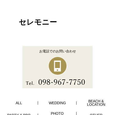
セレモニー
お電話でのお問い合わせ
BEACH &
ALL
WEDDING
LOCATION
PHOTO