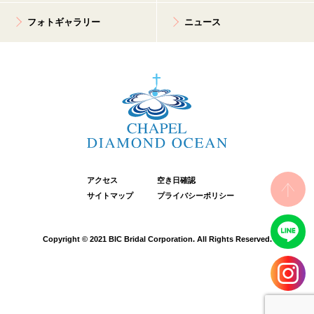
フォトギャラリー
ニュース
アクセス
空き日確認
サイトマップ
プライバシーポリシー
Copyright © 2021 BIC Bridal Corporation. All Rights Reserved.