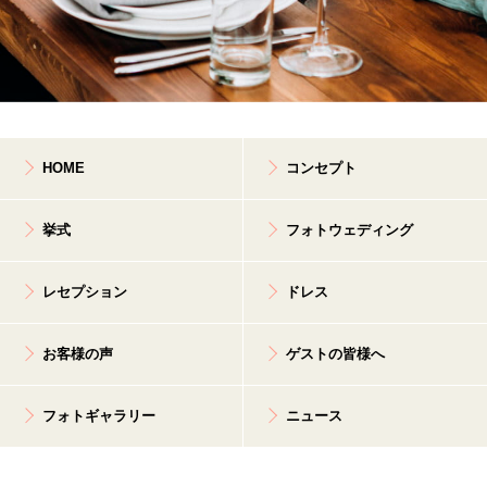
HOME
コンセプト
挙式
フォトウェディング
レセプション
ドレス
お客様の声
ゲストの皆様へ
フォトギャラリー
ニュース