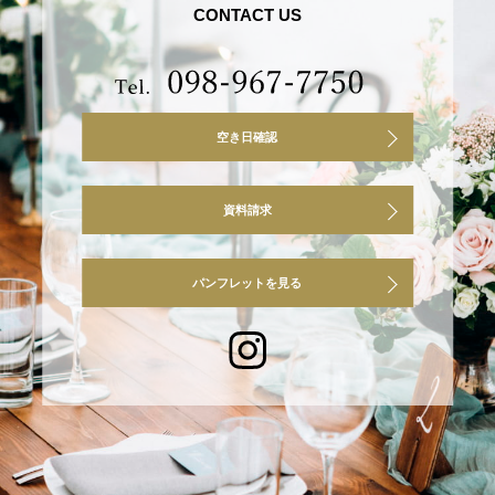
CONTACT US
空き日確認
資料請求
パンフレットを見る