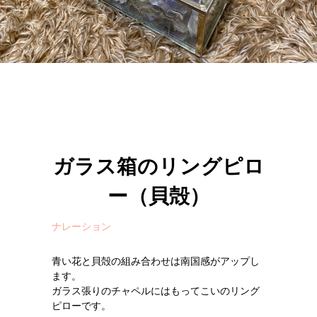
ガラス箱のリングピロ
ー（貝殻）
ナレーション
青い花と貝殻の組み合わせは南国感がアップし
ます。
ガラス張りのチャペルにはもってこいのリング
ピローです。