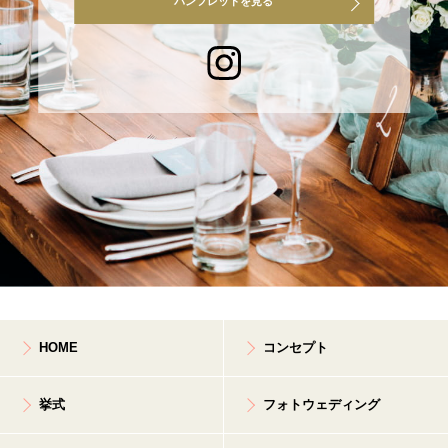
パンフレットを見る
HOME
コンセプト
挙式
フォトウェディング