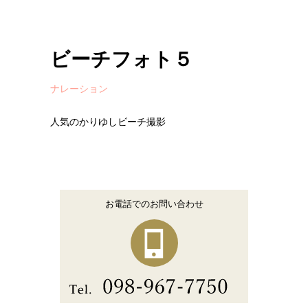
ビーチフォト５
ナレーション
人気のかりゆしビーチ撮影
お電話でのお問い合わせ