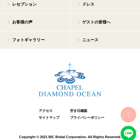
レセプション
ドレス
お客様の声
ゲストの皆様へ
フォトギャラリー
ニュース
アクセス
空き日確認
サイトマップ
プライバシーポリシー
Copyright © 2021 BIC Bridal Corporation. All Rights Reserved.