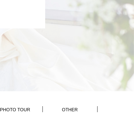
PHOTO TOUR
OTHER