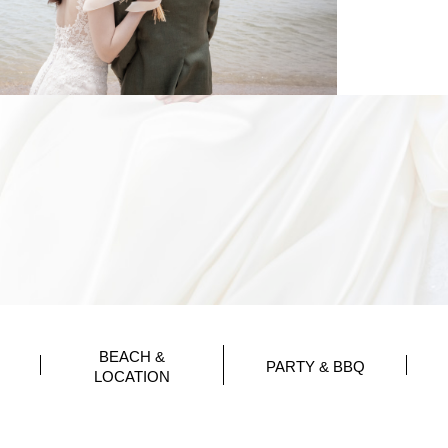
BEACH &
PARTY & BBQ
LOCATION