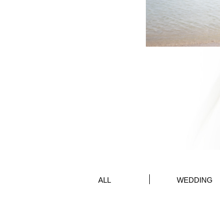
ALL
WEDDING