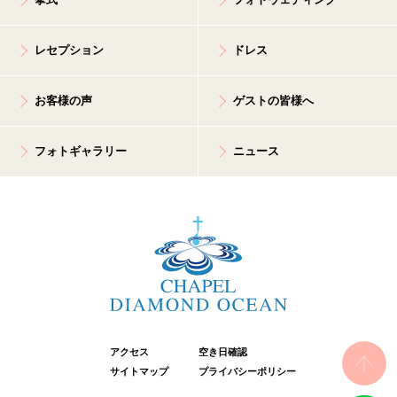
レセプション
ドレス
お客様の声
ゲストの皆様へ
フォトギャラリー
ニュース
アクセス
空き日確認
サイトマップ
プライバシーポリシー