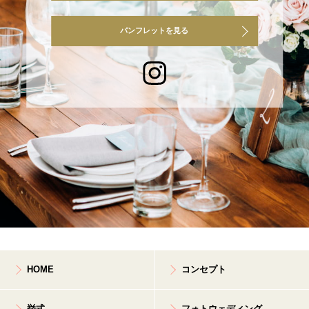
パンフレットを見る
HOME
コンセプト
挙式
フォトウェディング