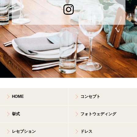
HOME
コンセプト
挙式
フォトウェディング
レセプション
ドレス