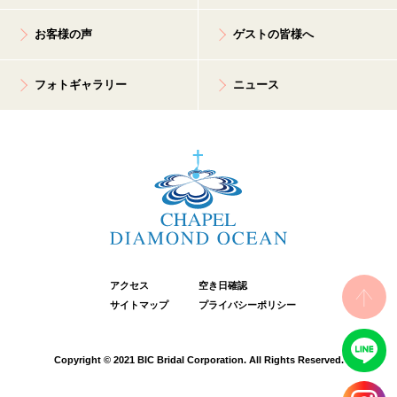
お客様の声
ゲストの皆様へ
フォトギャラリー
ニュース
アクセス
空き日確認
サイトマップ
プライバシーポリシー
Copyright © 2021 BIC Bridal Corporation. All Rights Reserved.