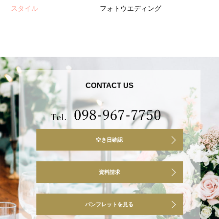
スタイル
フォトウエディング
CONTACT US
空き日確認
資料請求
パンフレットを見る