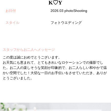
K♡Y
お日付
2026.03 photoShooting
スタイル
フォトウエディング
スタッフからお二人へメッセージ
この度は誠におめでとうございます。
お天気にも恵まれて、とてもきれいなロケーションでの撮影でし
た。お二人の楽しそうな笑顔が印象的で、お二人らしい和やかで温
かい空間でした！大切な一日のお手伝いをさせていただき、ありが
とうございました。