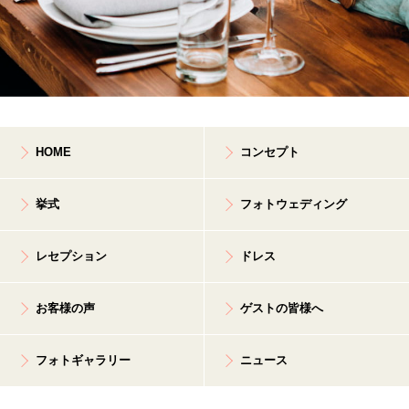
HOME
コンセプト
挙式
フォトウェディング
レセプション
ドレス
お客様の声
ゲストの皆様へ
フォトギャラリー
ニュース