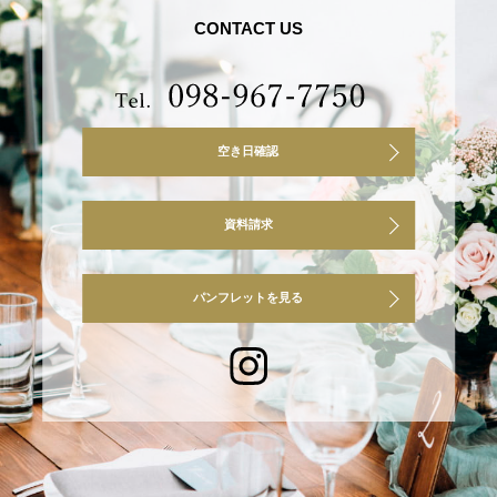
CONTACT US
空き日確認
資料請求
パンフレットを見る