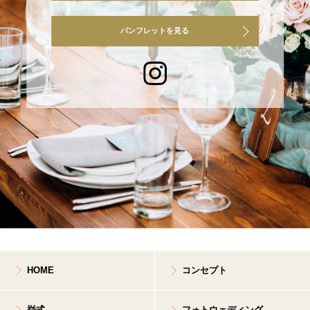
パンフレットを見る
HOME
コンセプト
挙式
フォトウェディング