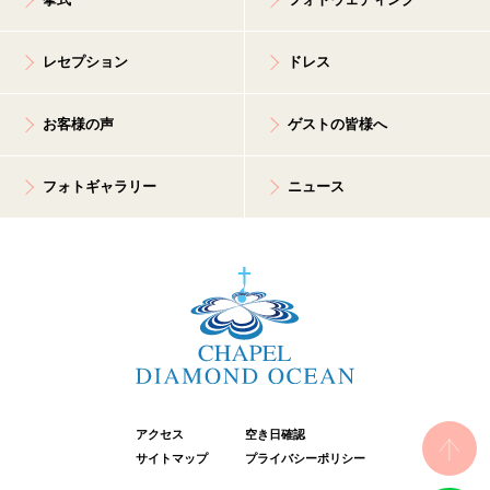
レセプション
ドレス
お客様の声
ゲストの皆様へ
フォトギャラリー
ニュース
アクセス
空き日確認
サイトマップ
プライバシーポリシー