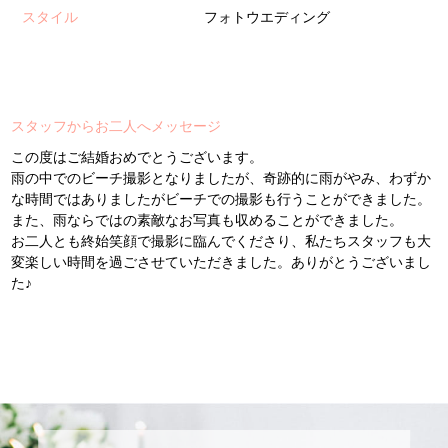
スタイル
フォトウエディング
スタッフからお二人へメッセージ
この度はご結婚おめでとうございます。
雨の中でのビーチ撮影となりましたが、奇跡的に雨がやみ、わずか
な時間ではありましたがビーチでの撮影も行うことができました。
また、雨ならではの素敵なお写真も収めることができました。
お二人とも終始笑顔で撮影に臨んでくださり、私たちスタッフも大
変楽しい時間を過ごさせていただきました。ありがとうございまし
た♪