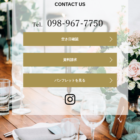
CONTACT US
空き日確認
資料請求
パンフレットを見る