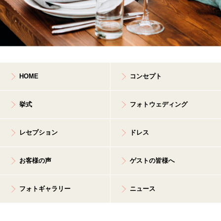
HOME
コンセプト
挙式
フォトウェディング
レセプション
ドレス
お客様の声
ゲストの皆様へ
フォトギャラリー
ニュース